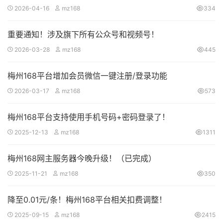
2026-04-16
mz168
334
重要通知！涉及旗下所有公众号和视频号！
2026-03-28
mz168
445
梅州168平台增加会员微信一键注册/登录功能
2026-03-17
mz168
573
梅州168平台支持使用手机号码+密码登录了！
2025-12-13
mz168
1311
梅州168网主服务器今晚升级！（已完成）
2025-11-21
mz168
350
降至0.01元/条！梅州168平台相关扣费调整！
2025-09-15
mz168
2415