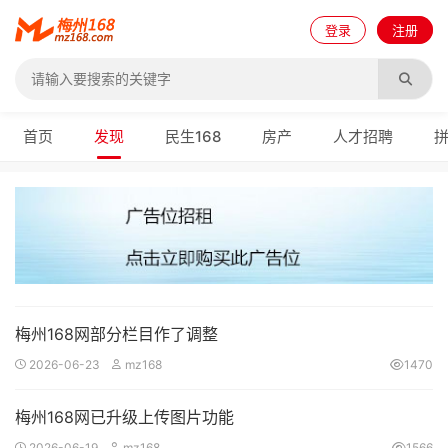
登录
注册
首页
发现
民生168
房产
人才招聘
梅州168网部分栏目作了调整
2026-06-23
mz168
1470
梅州168网已升级上传图片功能
2026-06-19
mz168
1566