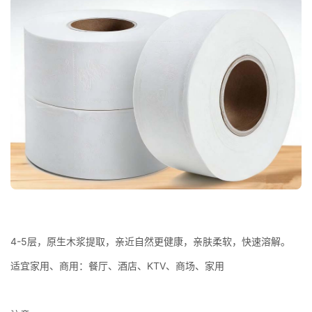
4-5层，原生木浆提取，亲近自然更健康，亲肤柔软，快速溶解。
适宜家用、商用：餐厅、酒店、KTV、商场、家用