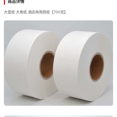
商品详情
大盘纸 大卷纸 酒店商用厕纸【700克】