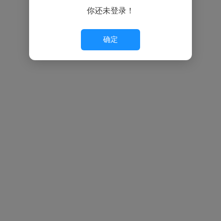
你还未登录！
确定