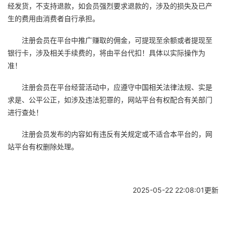
经发货，不支持退款，如会员强烈要求退款的，涉及的损失及已产
生的费用由消费者自行承担。
注册会员在平台中推广赚取的佣金，可提现至余额或者提现至
银行卡，涉及相关手续费的，将由平台代扣！具体以实际操作为
准！
注册会员在平台经营活动中，应遵守中国相关法律法规、实是
求是、公平公正，如涉及违法犯罪的，网站平台有权配合有关部门
进行查处！
注册会员发布的内容如有违反有关规定或不适合本平台的，网
站平台有权删除处理。
2025-05-22 22:08:01更新