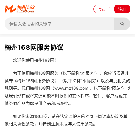
登录
注册
梅州168网服务协议
欢迎你使用梅州168网！
为了使用梅州168网服务（以下简称“本服务”），你应当阅读并
遵守《梅州168网服务协议》 （以下简称“本协议”）以及与此相关的
规则等。我们梅州168网（www.mz168.com ，以下简称“网站”）以
及我们现在或将来还可能不时提供的其他程序、软件、客户端或其
他类似产品为你提供产品和/或服务。
如果你未满18周岁，请在法定监护人的陪同下阅读本协议及其
他相关协议条款，并特别注意未成年人使用条款。