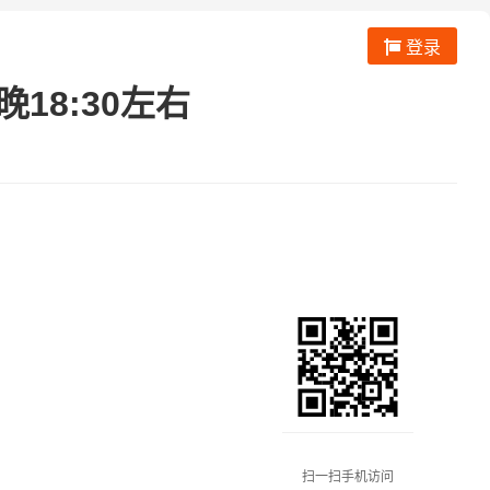
登录
18:30左右
扫一扫手机访问