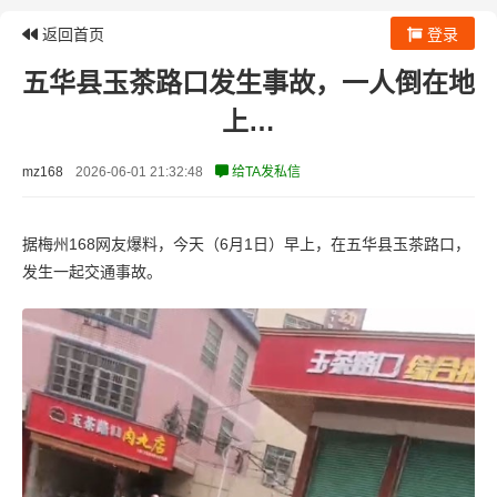
返回首页
登录
五华县玉茶路口发生事故，一人倒在地
上…
mz168
2026-06-01 21:32:48
给TA发私信
据梅州168网友爆料，今天（6月1日）早上，在五华县玉茶路口，
发生一起交通事故。