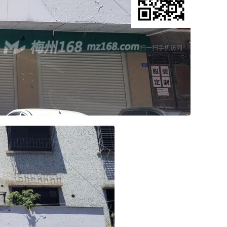
扫一扫手机访问