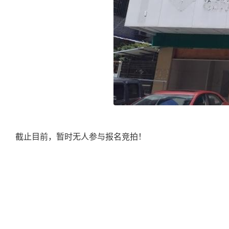
截止目前，暂时无人参与报名竞拍！