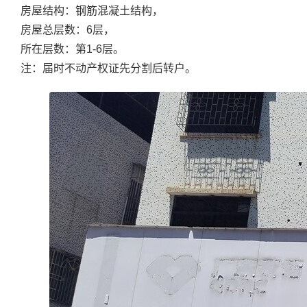
房屋结构：钢筋混凝土结构，
房屋总层数：6层，
所在层数：第1-6层。
注：届时不动产权证先分割后转户。