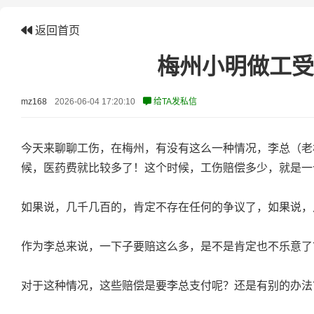
返回首页
梅州小明做工受
mz168
2026-06-04 17:20:10
给TA发私信
今天来聊聊工伤，在梅州，有没有这么一种情况，李总（老
候，医药费就比较多了！这个时候，工伤赔偿多少，就是一
如果说，几千几百的，肯定不存在任何的争议了，如果说，
作为李总来说，一下子要赔这么多，是不是肯定也不乐意了
对于这种情况，这些赔偿是要李总支付呢？还是有别的办法