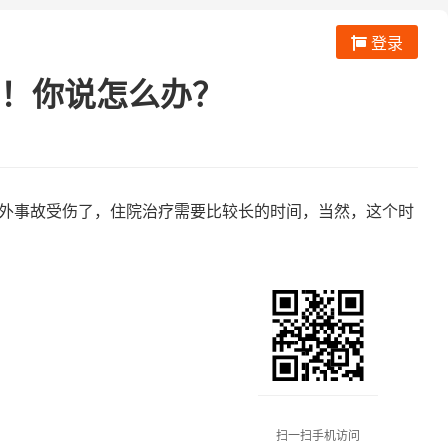
登录
！你说怎么办？
外事故受伤了，住院治疗需要比较长的时间，当然，这个时
扫一扫手机访问