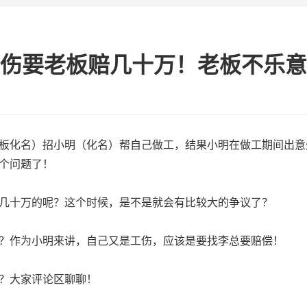
伤要老板赔几十万！老板不乐意
板化名）招小明（化名）帮自己做工，结果小明在做工期间出意
个问题了！
几十万的呢？这个时候，是不是就会有比较大的争议了？
？作为小明来讲，自己又是工伤，应该是要找李总要赔偿！
？大家评论区聊聊！