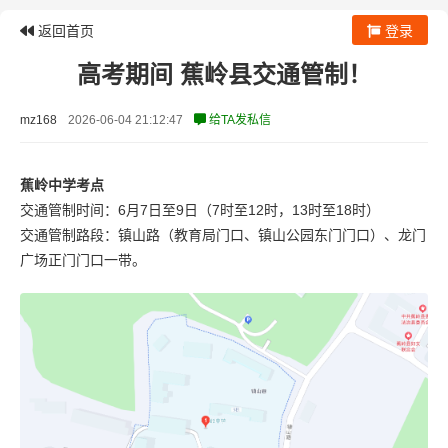
返回首页
登录
高考期间 蕉岭县交通管制！
mz168
2026-06-04 21:12:47
给TA发私信
蕉岭中学考点
交通管制时间：6月7日至9日（7时至12时，13时至18时）
交通管制路段：镇山路（教育局门口、镇山公园东门门口）、龙门
广场正门门口一带。