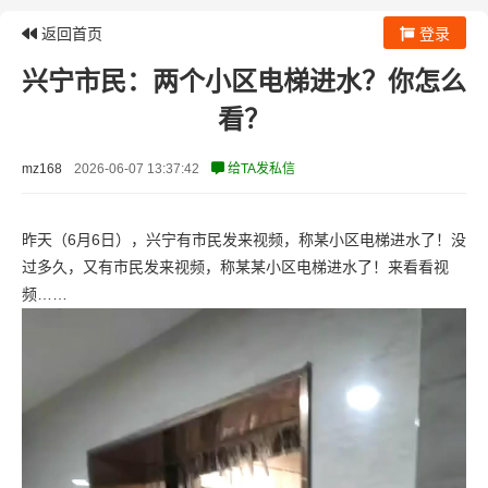
返回首页
登录
兴宁市民：两个小区电梯进水？你怎么
看？
mz168
2026-06-07 13:37:42
给TA发私信
昨天（6月6日），兴宁有市民发来视频，称某小区电梯进水了！没
过多久，又有市民发来视频，称某某小区电梯进水了！来看看视
频……