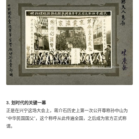
3. 划时代的关键一幕
正是在兴宁这场大会上，蒋介石历史上第一次公开尊称孙中山为
“中华民国国父”，这个称呼从此传遍全国，之后成为官方正式称
谓。