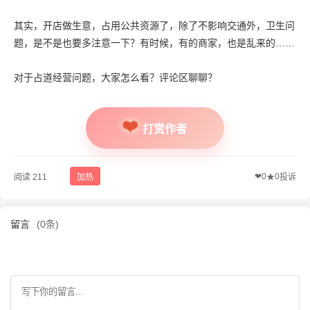
其实，开店做生意，占用公共资源了，除了不影响交通外，卫生问
题，是不是也要多注意一下？有时候，有的商家，也是乱来的……
对于占道经营问题，大家怎么看？评论区聊聊？
打赏作者
❤
0
0
阅读 211
加热
★
投诉
留言
(0条)