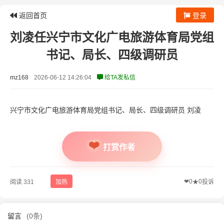
返回首页
登录
刘凌任兴宁市文化广电旅游体育局党组
书记、局长、四级调研员
mz168
2026-06-12 14:26:04
给TA发私信
兴宁市文化广电旅游体育局党组书记、局长、四级调研员 刘凌
打赏作者
❤
0
0
阅读 331
加热
★
投诉
留言
(0条)