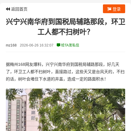
返回首页
登录
兴宁兴南华府到国税局辅路那段，环卫
工人都不扫树叶？
mz168
2026-06-26 16:32:07
给TA发私信
据梅州168网友爆料，兴宁兴南华府到国税局辅路那段，好几天
了，环卫工人都不扫树叶，直接路过，这些天又是台风天的，不扫
的话，树叶会堵住下水道的井盖，造成一定的路面积水！