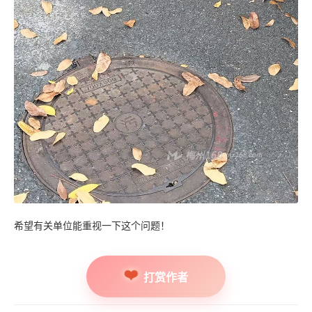
希望有关单位能重视一下这个问题！
打赏作者