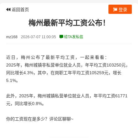
返回首页
登录
梅州最新平均工资公布！
mz168
2026-07-07 11:00:05
给TA发私信
近日，梅州公布了最新平均工资，一起来看看：
2025年，梅州城镇非私营单位就业人员，年平均工资103250元，
同比增长4.3%，其中，在岗职工年平均工资105259元，增长
5.1%。
此外，2025年，梅州城镇私营单位就业人员，年平均工资61771
元，同比增长0.8%。
你的工资现在是多少？评论区聊聊~