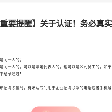
重要提醒】关于认证！务必真实
是同一人的；
是同一人的，可以是法定代表人的，也可以是公司员工的，如果
不给予通过！
布招聘职位时，有填写专门用于企业招聘联系的电话或者手机号