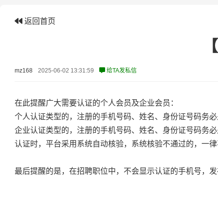
返回首页
【
mz168
2025-06-02 13:31:59
给TA发私信
在此提醒广大需要认证的个人会员及企业会员：
个人认证类型的，注册的手机号码、姓名、身份证号码务必
企业认证类型的，注册的手机号码、姓名、身份证号码务必
认证时，平台采用系统自动核验，系统核验不通过的，一律
最后提醒的是，在招聘职位中，不会显示认证的手机号，发