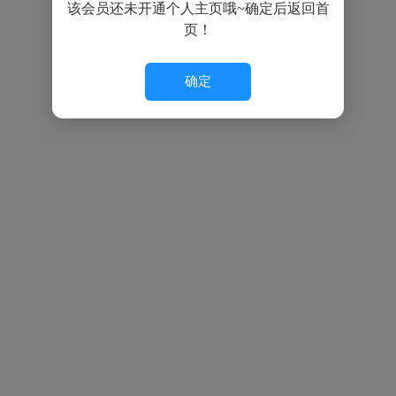
该会员还未开通个人主页哦~确定后返回首
页！
确定