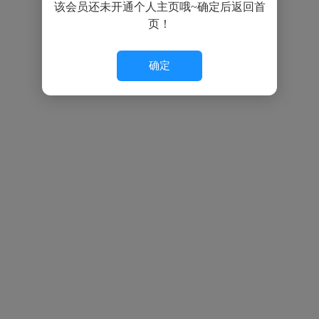
该会员还未开通个人主页哦~确定后返回首
页！
确定