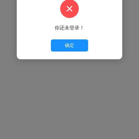
你还未登录！
确定