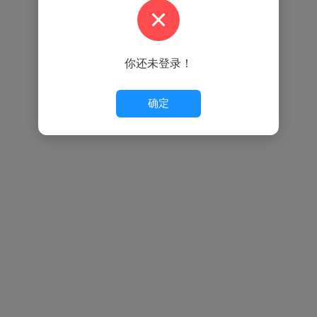
你还未登录！
确定