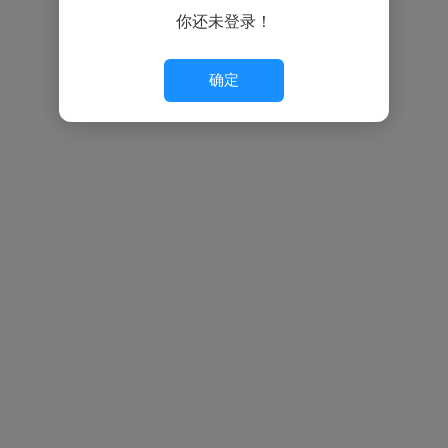
你还未登录！
确定