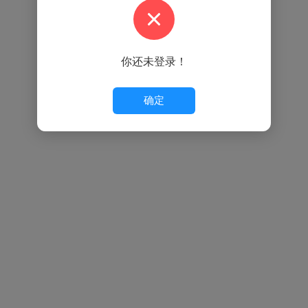
你还未登录！
确定