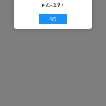
你还未登录！
确定