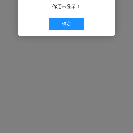
你还未登录！
确定