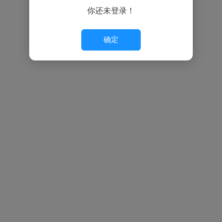
你还未登录！
确定