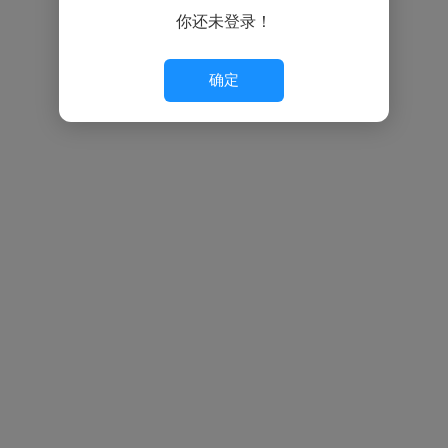
你还未登录！
确定