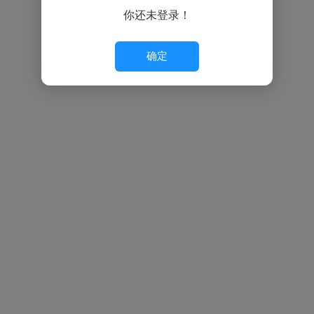
你还未登录！
确定