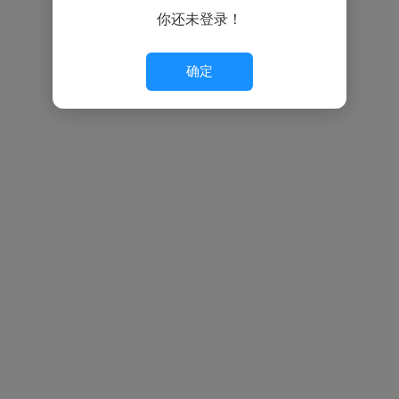
你还未登录！
确定