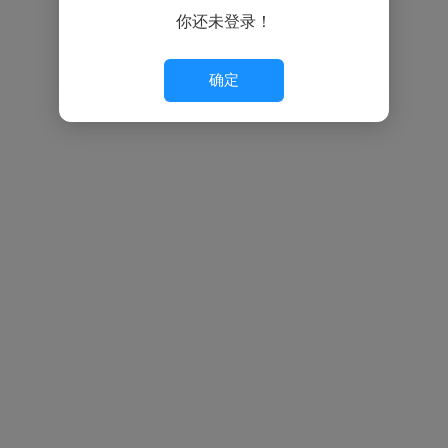
你还未登录！
确定