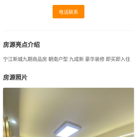
电话联系
房源亮点介绍
宁江新城九期商品房 朝南户型 九成新 豪华装修 即买即入住
房源照片