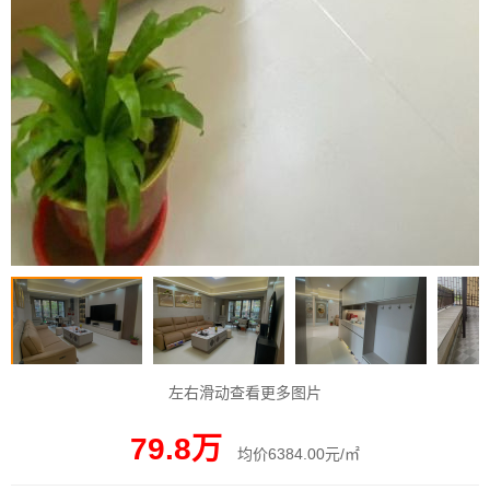
左右滑动查看更多图片
79.8万
均价6384.00元/㎡