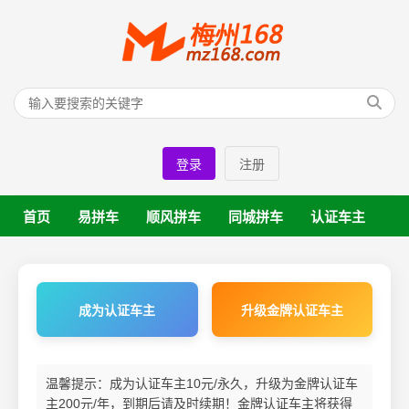
登录
注册
首页
易拼车
顺风拼车
同城拼车
认证车主
成为认证车主
升级金牌认证车主
温馨提示：成为认证车主10元/永久，升级为金牌认证车
主200元/年，到期后请及时续期！金牌认证车主将获得