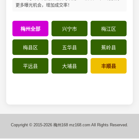
更多曝光机会，增加成交率！
梅州全部
兴宁市
梅江区
梅县区
五华县
蕉岭县
平远县
大埔县
丰顺县
Copyright © 2015-2026 梅州168 mz168.com All Rights Reserved.