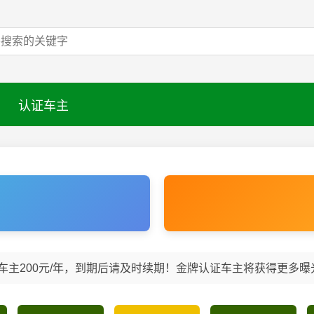
认证车主
车主200元/年，到期后请及时续期！金牌认证车主将获得更多