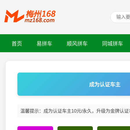
首页
易拼车
顺风拼车
同城拼车
成为认证车主
温馨提示：成为认证车主10元/永久，升级为金牌认证