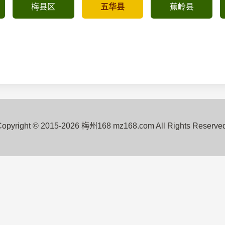
梅县区
五华县
蕉岭县
opyright © 2015-2026 梅州168 mz168.com All Rights Reserved